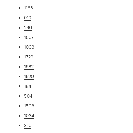
1166
919
260
1607
1038
1729
1982
1620
184
504
1508
1034
310