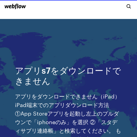
アプリs7をダウンロードで
きません
アプリをダウンロードできません（iPad）
iPad端末でのアプリダウンロード方法
①App Storeアプリを起動し左上のプルダ
ウンで「iphoneのみ」を選択 ②「スタデ
ィサプリ連絡帳」と検索してください。 も