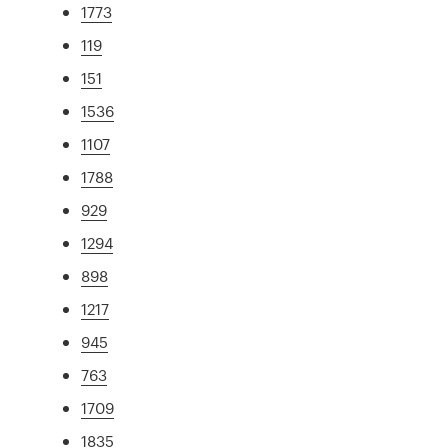
1773
119
151
1536
1107
1788
929
1294
898
1217
945
763
1709
1835