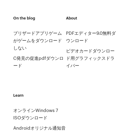
On the blog
About
ブリザードアプリゲーム
PDFエディター9.0無料ダ
がゲームをダウンロード
ウンロード
しない
ビデオカードダウンロー
C発見の促進pdfダウンロ
ド用グラフィックスドラ
ード
イバー
Learn
オンラインWindows 7
ISOダウンロード
Androidオリジナル通知音