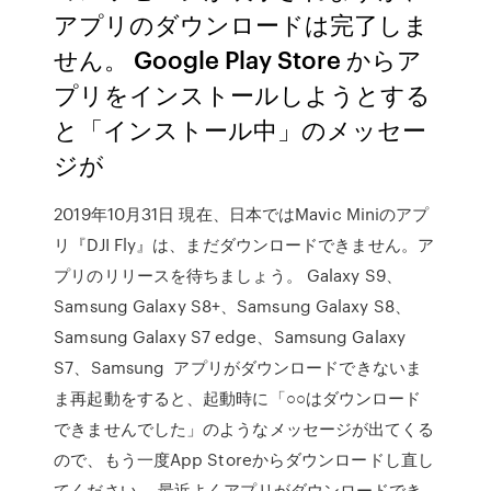
アプリのダウンロードは完了しま
せん。 Google Play Store からア
プリをインストールしようとする
と「インストール中」のメッセー
ジが
2019年10月31日 現在、日本ではMavic Miniのアプ
リ『DJI Fly』は、まだダウンロードできません。ア
プリのリリースを待ちましょう。 Galaxy S9、
Samsung Galaxy S8+、Samsung Galaxy S8、
Samsung Galaxy S7 edge、Samsung Galaxy
S7、Samsung アプリがダウンロードできないま
ま再起動をすると、起動時に「○○はダウンロード
できませんでした」のようなメッセージが出てくる
ので、もう一度App Storeからダウンロードし直し
てください。 最近よくアプリがダウンロードでき