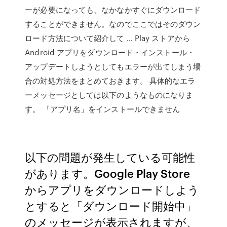
ーが必要になっても、なかなかすぐにダウンロード
することができません。なのでここではそのダウン
ロード方法について紹介して … Play ストアから
Android アプリをダウンロード・インストール・
アップデートしようとしてもエラーが出てしまう場
合の対処方法をまとめておきます。 具体的なエラ
ーメッセージとしては以下のようなものになりま
す。 「アプリ名」をインストールできません
以下の問題が発生している可能性
があります。Google Play Store
からアプリをダウンロードしよう
とすると「ダウンロード開始中」
のメッセージが表示されますが、