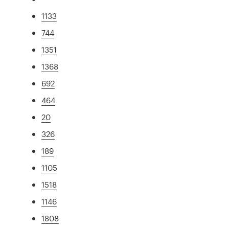
1133
744
1351
1368
692
464
20
326
189
1105
1518
1146
1808