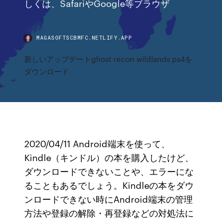
しくは、SafariやGoogle等ブラウザ
MAGASOFTSCBMFC.NETLIFY.APP
新しいアップデートghost recon wildlands ps4を
ダウンロード
2020/04/11 Android端末を使って、
Kindle（キンドル）の本を購入したけど、
ダウンロードできないことや、エラーにな
ることもあるでしょう。Kindleの本をダウ
ンロードできない時にAndroid端末の管理
方法や登録の解除・再登録などの対処法に