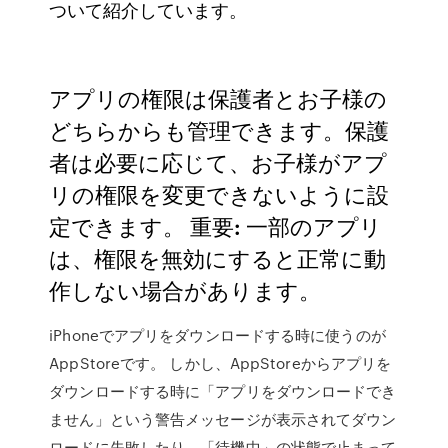
ついて紹介しています。
アプリの権限は保護者とお子様の
どちらからも管理できます。保護
者は必要に応じて、お子様がアプ
リの権限を変更できないように設
定できます。 重要: 一部のアプリ
は、権限を無効にすると正常に動
作しない場合があります。
iPhoneでアプリをダウンロードする時に使うのが
AppStoreです。 しかし、AppStoreからアプリを
ダウンロードする時に「アプリをダウンロードでき
ません」という警告メッセージが表示されてダウン
ロードに失敗したり、「待機中」の状態で止まって