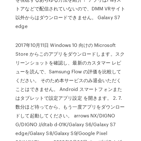
トアなどで配信されていないので、DMM VRサイト
以外からはダウンロードできません。 Galaxy S7
edge
2017年10月11日 Windows 10 向けの Microsoft
Store からこのアプリをダウンロードします。スク
リーンショットを確認し、最新のカスタマー レビ
ューを読んで、Samsung Flow の評価を比較して
ください。 そのため本サービスのみ退会いただく
ことはできません。 Android スマートフォンまた
はタブレットで設定アプリ設定 を開きます。 2. 7.
数分ほど待ってから、もう一度アプリをダウンロー
ドして起動してください。 arrows NX/DIGNO
G/DIGNO J/dtab d-01K/Galaxy S6/Galaxy S7
edge/Galaxy S8/Galaxy S9/Google Pixel