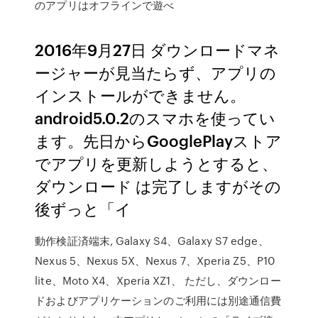
のアプリはオフラインで遊べ
2016年9月27日 ダウンロードマネ
ージャーが見当たらず、アプリの
インストールができません。
android5.0.2のスマホを使ってい
ます。先日からGooglePlayストア
でアプリを更新しようとすると、
ダウンロード は完了しますがその
後ずっと「イ
動作検証済端末, Galaxy S4、Galaxy S7 edge、
Nexus 5、Nexus 5X、Nexus 7、Xperia Z5、P10
lite、Moto X4、Xperia XZ1、 ただし、ダウンロー
ドおよびアプリケーションのご利用には別途通信費