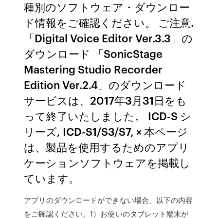
種別のソフトウェア・ダウンロー
ド情報をご確認ください。 ご注意.
「Digital Voice Editor Ver.3.3」の
ダウンロード 「SonicStage
Mastering Studio Recorder
Edition Ver.2.4」のダウンロード
サービスは、2017年3月31日をも
って終了いたしました。 ICD-S シ
リーズ, ICD-S1/S3/S7, × 本ページ
は、製品を使用するためのアプリ
ケーションソフトウェアを掲載し
ています。
アプリのダウンロードができない場合、以下の内容
をご確認ください。1）お使いのタブレット端末が