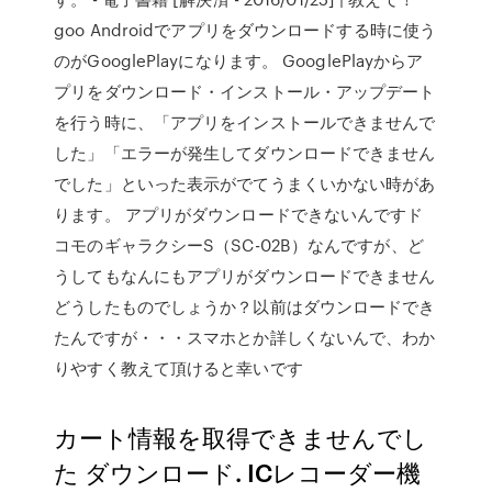
goo Androidでアプリをダウンロードする時に使う
のがGooglePlayになります。 GooglePlayからア
プリをダウンロード・インストール・アップデート
を行う時に、「アプリをインストールできませんで
した」「エラーが発生してダウンロードできません
でした」といった表示がでてうまくいかない時があ
ります。 アプリがダウンロードできないんですド
コモのギャラクシーS（SC-02B）なんですが、ど
うしてもなんにもアプリがダウンロードできません
どうしたものでしょうか？以前はダウンロードでき
たんですが・・・スマホとか詳しくないんで、わか
りやすく教えて頂けると幸いです
カート情報を取得できませんでし
た ダウンロード. ICレコーダー機