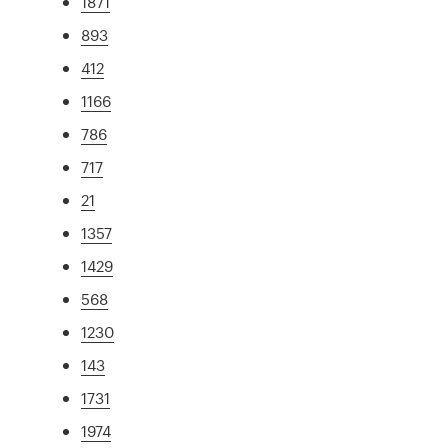
1871
893
412
1166
786
717
21
1357
1429
568
1230
143
1731
1974