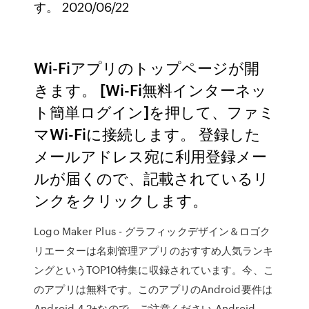
す。 2020/06/22
Wi-Fiアプリのトップページが開
きます。 [Wi-Fi無料インターネッ
ト簡単ログイン]を押して、ファミ
マWi-Fiに接続します。 登録した
メールアドレス宛に利用登録メー
ルが届くので、記載されているリ
ンクをクリックします。
Logo Maker Plus - グラフィックデザイン＆ロゴク
リエーターは名刺管理アプリのおすすめ人気ランキ
ングというTOP10特集に収録されています。今、こ
のアプリは無料です。このアプリのAndroid要件は
Android 4.2+なので、ご注意ください Android