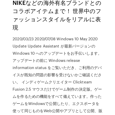
NIKEなどの海外有名ブランドとの
コラボアイテムまで！ 世界中のフ
ァッションスタイルをリアルに表
現
2020/03/23 2020/07/08 Windows 10 May 2020
Update Update Assistant が最新バージョンの
Windows 10 へのアップデートをお手伝いします。
アップデートの前に Windows release
information status をご覧いただき、ご利用のデバ
イスが既知の問題の影響を受けないかご確認くださ
い。 インディゲームクリエイター Clickteam
Fusion 2.5 マウスだけでゲーム制作の決定版。ゲー
ムを作るための機能をすべて備えています。作った
ゲームをWindowsで公開したり、エクスポータを
使って同じものをWeb公開やアプリとして公開、販