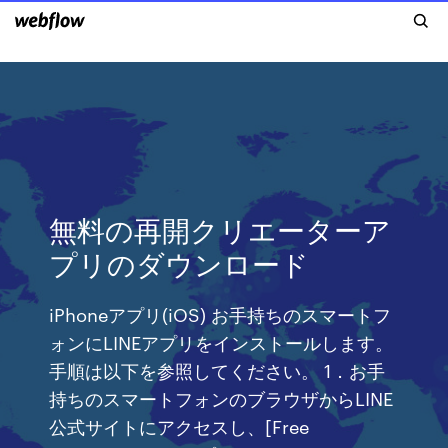
無料の再開クリエーターア
プリのダウンロード
iPhoneアプリ(iOS) お手持ちのスマートフ
ォンにLINEアプリをインストールします。
手順は以下を参照してください。 1．お手
持ちのスマートフォンのブラウザからLINE
公式サイトにアクセスし、[Free