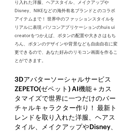
り入れた洋服、ヘアスタイル、メイクアップや
Disney、NIKEなどの海外有名ブランドとのコラボ
アイテムまで！ 世界中のファッションスタイルを
リアルに表現 パソコンアプリケーションのhuis ui
creatorをつかえば、ボタンの配置や大きさはもち
ろん、ボタンのデザインや背景なども自由自在に変
更できるので、あなた好みのリモコン画面を作るこ
とができます。
3Dアバターソーシャルサービス
ZEPETO(ゼペット) AI機能＋カス
タマイズで世界に一つだけのバー
チャルキャラクター作り！ 最新ト
レンドを取り入れた洋服、ヘアス
タイル、メイクアップやDisney、