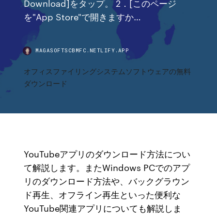
Download]をタップ。 2．[このページ
を"App Store"で開きますか…
MAGASOFTSCBMFC.NETLIFY.APP
オフィスファイリングシステムソフトウェアの無料
ダウンロード
YouTubeアプリのダウンロード方法につい
て解説します。またWindows PCでのアプ
リのダウンロード方法や、バックグラウン
ド再生、オフライン再生といった便利な
YouTube関連アプリについても解説しま