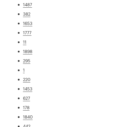
1487
382
1653
1777
11
1898
295
1
220
1453
627
178
1840
442