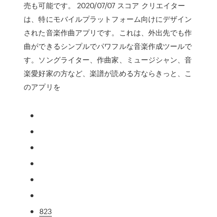
売も可能です。 2020/07/07 スコア クリエイター
は、特にモバイルプラットフォーム向けにデザイン
された音楽作曲アプリです。これは、外出先でも作
曲ができるシンプルでパワフルな音楽作成ツールで
す。ソングライター、作曲家、ミュージシャン、音
楽愛好家の方など、楽譜が読める方ならきっと、こ
のアプリを
823