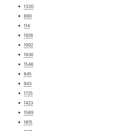
1330
890
114
1926
1992
1936
1546
845
943
1725
1423
1589
1815