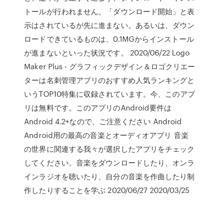
トールが行われません。「ダウンロード開始」と表
示はされているが先に進まない。あるいは、ダウン
ロードできているものは、0.1MGからインストール
が進まないといった状況です。 2020/06/22 Logo
Maker Plus - グラフィックデザイン＆ロゴクリエー
ターは名刺管理アプリのおすすめ人気ランキングと
いうTOP10特集に収録されています。今、このアプ
リは無料です。このアプリのAndroid要件は
Android 4.2+なので、ご注意ください Android
Android用の最高の音楽とオーディオアプリ 音楽
の世界に関連する我々が選択したアプリをチェック
してください。音楽をダウンロードしたり、オンラ
インラジオを聴いたり、自分の音楽を作曲したり制
作したりすることを学ぶ 2020/06/27 2020/03/25