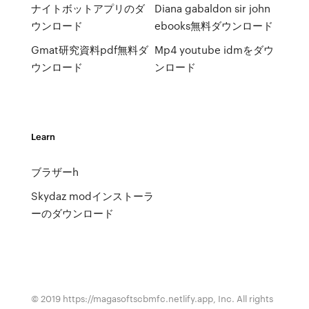
ナイトボットアプリのダ
Diana gabaldon sir john
ウンロード
ebooks無料ダウンロード
Gmat研究資料pdf無料ダ
Mp4 youtube idmをダウ
ウンロード
ンロード
Learn
ブラザーh
Skydaz modインストーラ
ーのダウンロード
© 2019 https://magasoftscbmfc.netlify.app, Inc. All rights