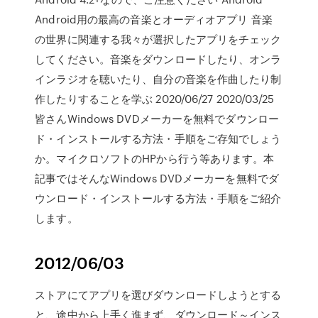
Android用の最高の音楽とオーディオアプリ 音楽
の世界に関連する我々が選択したアプリをチェック
してください。音楽をダウンロードしたり、オンラ
インラジオを聴いたり、自分の音楽を作曲したり制
作したりすることを学ぶ 2020/06/27 2020/03/25
皆さんWindows DVDメーカーを無料でダウンロー
ド・インストールする方法・手順をご存知でしょう
か。マイクロソフトのHPから行う等あります。本
記事ではそんなWindows DVDメーカーを無料でダ
ウンロード・インストールする方法・手順をご紹介
します。
2012/06/03
ストアにてアプリを選びダウンロードしようとする
と、途中から上手く進まず、ダウンロード～インス