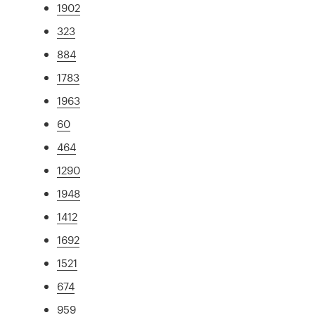
1902
323
884
1783
1963
60
464
1290
1948
1412
1692
1521
674
959