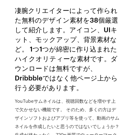
凄腕クリエイターによって作られ
た無料のデザイン素材を38個厳選
して紹介します。アイコン、UIキ
ット、モックアップ、背景素材な
ど。 1つ1つが綿密に作り込まれた
ハイクオリティーな素材です。ダ
ウンロードは無料ですが、
Dribbbleではなく他ページ上から
行う必要があります。
YouTubeサムネイルは、視聴回数などを増やす上
で欠かせない機能です。 そのため、多くの方はデ
ザインソフトおよびアプリ等を使って、動画のサム
ネイルを作成したいと思うのではないでしょうか？
生成が終わったら、720p画質でウォーターマーク